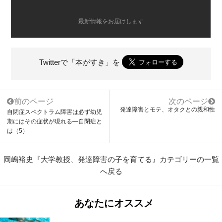
最新情報をお届けします
Twitterで「本がすき」を
前のページ
次のページ
発達障害とモテ、オタクとの親和性
自閉症スペクトラム障害は必ず幼児
期にはその症状が現れる―自閉症と
は（5）
岡嶋裕史『大学教授、発達障害の子を育てる』カテゴリーの一覧
へ戻る
あなたにオススメ