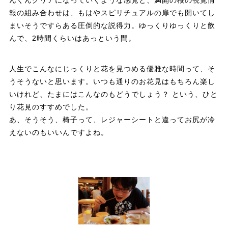
報の組み合わせは、もはやスピリチュアルの扉でも開いてし
まいそうですらある圧倒的な説得力。ゆっくりゆっくりと飲
んで、2時間くらいはあっという間。
人生でこんなにじっくりと花を見つめる優雅な時間って、そ
うそうないと思います。いつも通りのお花見はもちろん楽し
いけれど、たまにはこんなのもどうでしょう？ という、ひと
り花見のすすめでした。
あ、そうそう、椅子って、レジャーシートと違ってお尻が冷
えないのもいいんですよね。