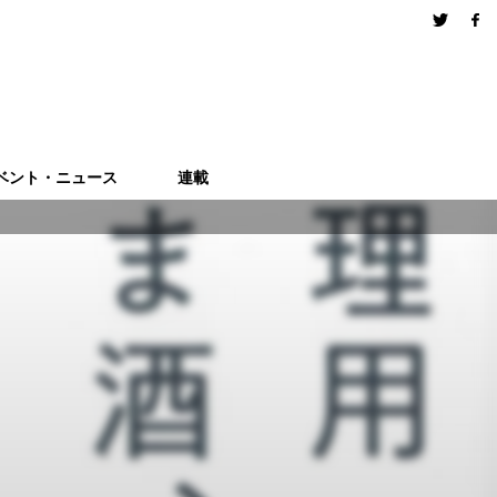
ベント・ニュース
連載