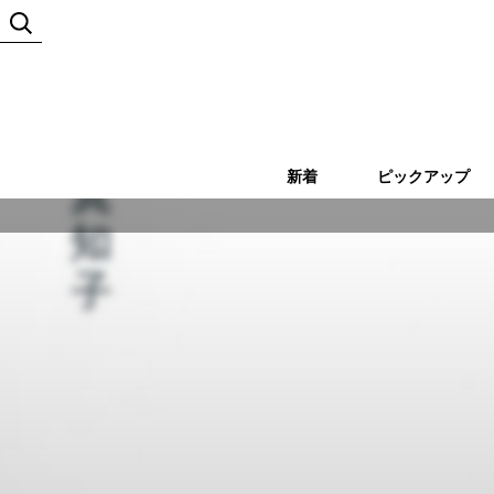
新着
ピックアップ