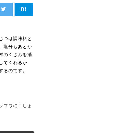
じつは調味料と
、塩分もあとか
材のくさみを消
してくれるか
するのです。
ッフワに！しょ