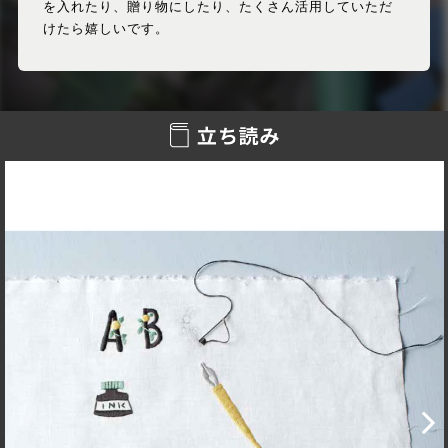
を入れたり、贈り物にしたり、たくさん活用していただ
けたら嬉しいです。