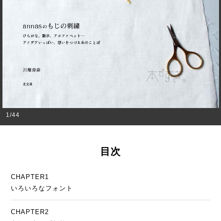
1
/
44
目次
CHAPTER1
いろいろなフォント
CHAPTER2