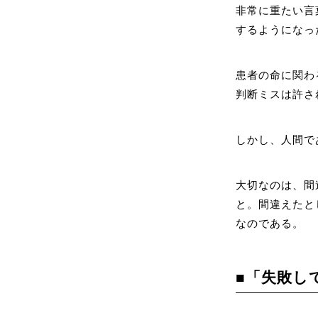
非常に重たい言
するようになっ
患者の命に関わ
判断ミスは許さ
しかし、人間で
大切なのは、間
と。間違えたと
なのである。
■「失敗し