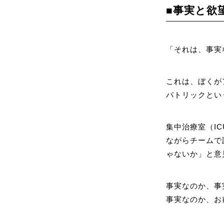
■事実と欲
「それは、事実
これは、ぼくが
パトリックとい
集中治療室（I
ながらチームで
ゃないか」と意
事実なのか、事
事実なのか、お