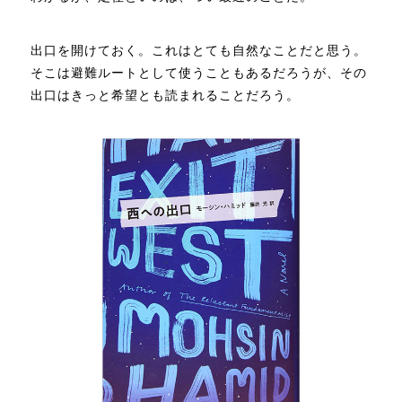
出口を開けておく。これはとても自然なことだと思う。
そこは避難ルートとして使うこともあるだろうが、その
出口はきっと希望とも読まれることだろう。