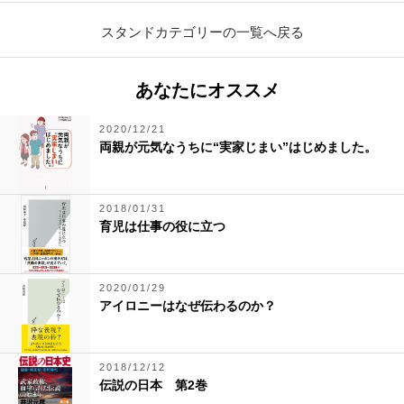
スタンドカテゴリーの一覧へ戻る
あなたにオススメ
2020/12/21
両親が元気なうちに“実家じまい”はじめました。
2018/01/31
育児は仕事の役に立つ
2020/01/29
アイロニーはなぜ伝わるのか？
2018/12/12
伝説の日本 第2巻