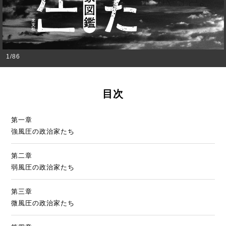
1
/
86
目次
第一章
強風圧の政治家たち
第二章
弱風圧の政治家たち
第三章
微風圧の政治家たち