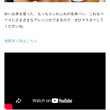
白いお米を使った、もっちりふわふわの生米パン。これをベ
ースにさまざまなアレンジができるので、ぜひマスターして
くださいね。
連載第１回はこちら