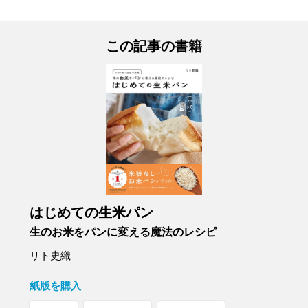
この記事の書籍
はじめての生米パン
生のお米をパンに変える魔法のレシピ
リト史織
紙版を購入