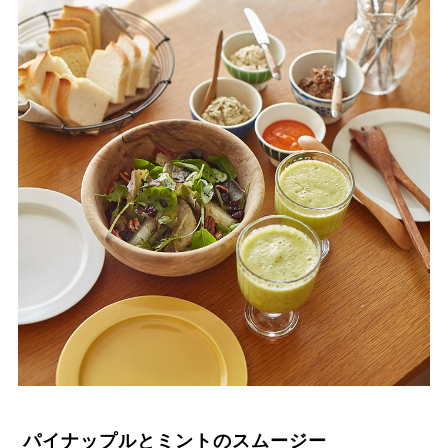
パイナップルとミントのスムージー