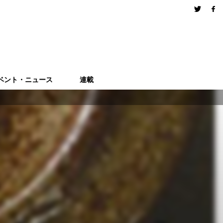
ベント・ニュース
連載