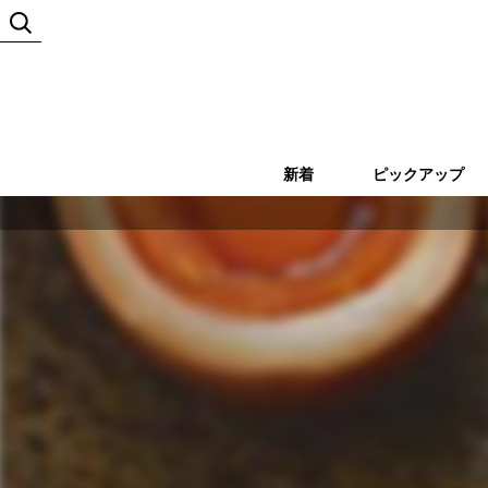
新着
ピックアップ